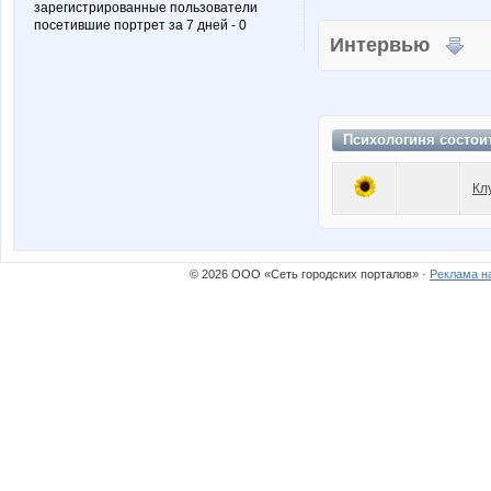
зарегистрированные пользователи
посетившие портрет за 7 дней - 0
Интервью
Психологиня состои
Кл
© 2026 ООО «Сеть городских порталов» ·
Реклама н